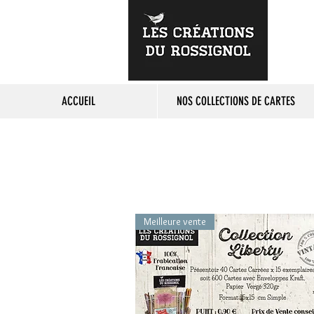
ACCUEIL
NOS COLLECTIONS DE CARTES
Meilleure vente