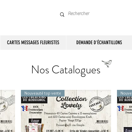
CARTES MESSAGES FLEURISTES
DEMANDE D'ÉCHANTILLONS
Nos Catalogues
Nouveauté top vente
Nouve