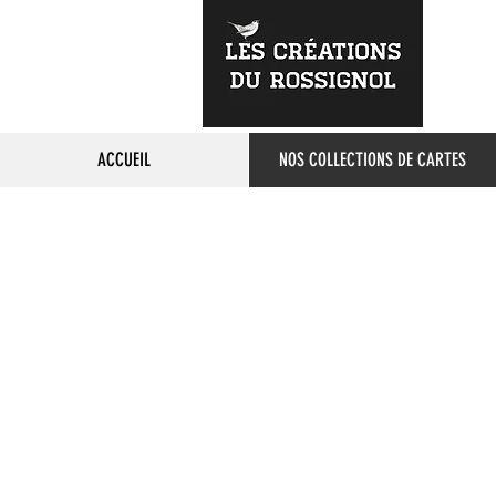
ACCUEIL
NOS COLLECTIONS DE CARTES