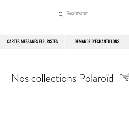
CARTES MESSAGES FLEURISTES
DEMANDE D'ÉCHANTILLONS
Nos collections Polaroïd