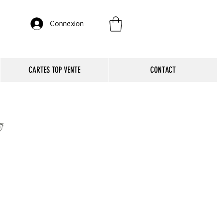
Connexion
CARTES TOP VENTE
CONTACT