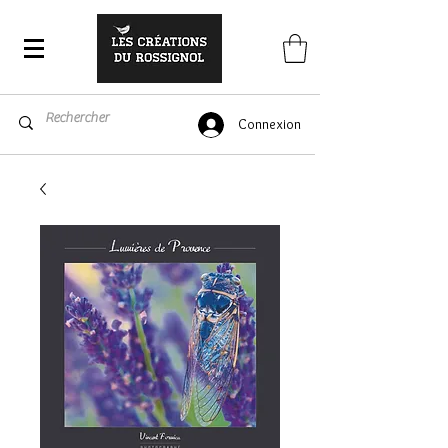
Connexion