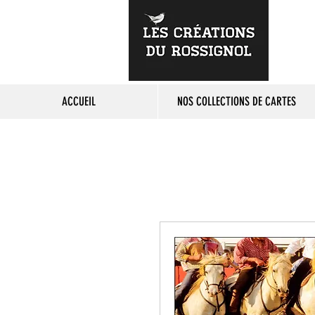
ACCUEIL
NOS COLLECTIONS DE CARTES