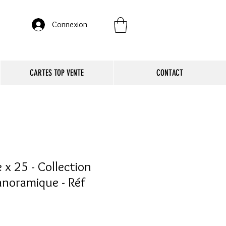
Connexion
CARTES TOP VENTE
CONTACT
 x 25 - Collection
noramique - Réf