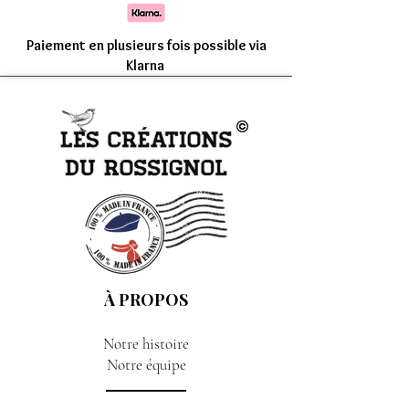
Comptez une livraison entre 7 à 15 jours
Paiement en plusieurs fois possible via
Klarna
À PROPOS
Notre histoire
Notre équipe