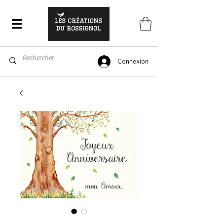
Connexion