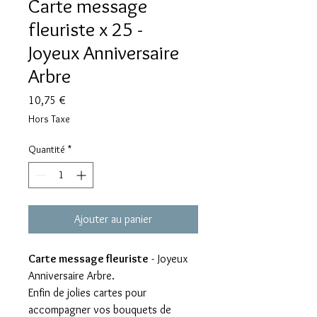
Carte message
fleuriste x 25 -
Joyeux Anniversaire
Arbre
Prix
10,75 €
Hors Taxe
Quantité
*
Ajouter au panier
Carte message fleuriste
- Joyeux
Anniversaire Arbre.
Enfin de jolies cartes pour
accompagner vos bouquets de