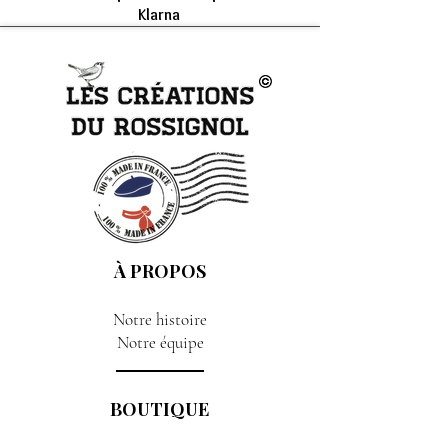
Klarna
À PROPOS
Notre histoire
Notre équipe
BOUTIQUE