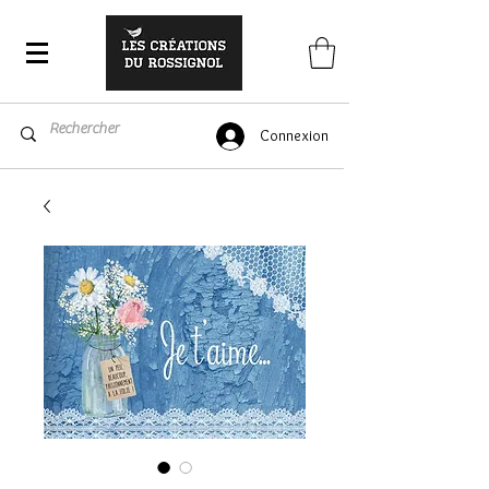
Connexion