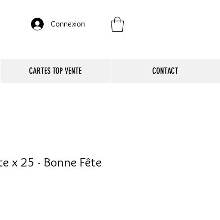
Connexion
CARTES TOP VENTE
CONTACT
ste x 25 - Bonne Fête