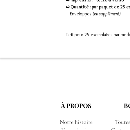
➯ Quantité : par paquet de 25 
– Enveloppes
(en supplément)
Tarif pour 25 exemplaires par mod
À PROPOS
B
Notre histoire
Toutes