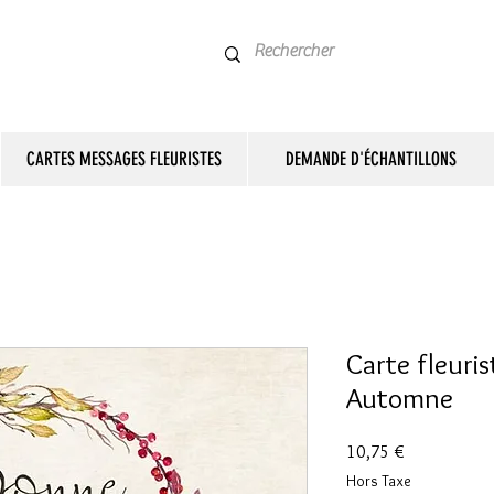
CARTES MESSAGES FLEURISTES
DEMANDE D'ÉCHANTILLONS
Carte fleuri
Automne
Prix
10,75 €
Hors Taxe