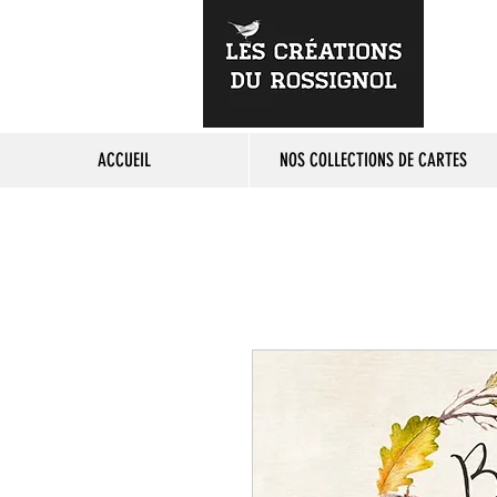
ACCUEIL
NOS COLLECTIONS DE CARTES