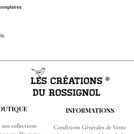
exemplaires
èle
OUTIQUE
INFORMATIONS
 nos collections
Conditions Générales de Vente