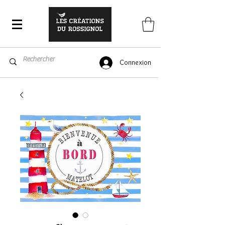
Connexion