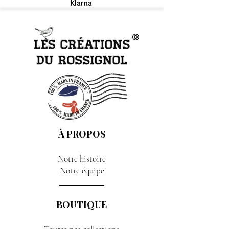
Klarna
À PROPOS
Notre histoire
Notre équipe
BOUTIQUE