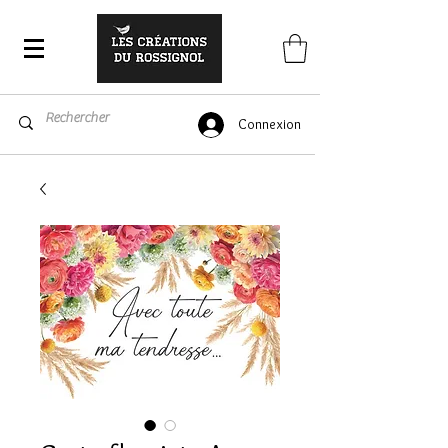
Connexion