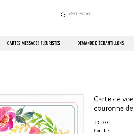
CARTES MESSAGES FLEURISTES
DEMANDE D'ÉCHANTILLONS
Carte de voe
couronne de 
Prix
13,50 €
Hors Taxe