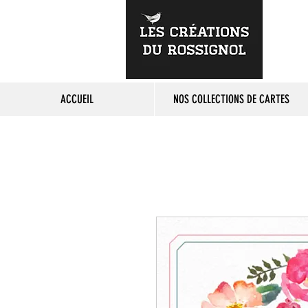
ACCUEIL
NOS COLLECTIONS DE CARTES