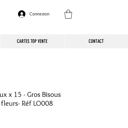
Connexion
CARTES TOP VENTE
CONTACT
ux x 15 - Gros Bisous
fleurs- Réf LO008