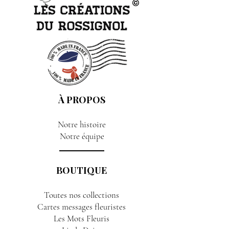
À PROPOS
Notre histoire
Notre équipe
BOUTIQUE
Toutes nos collections
Cartes messages fleuristes
Les Mots Fleuris