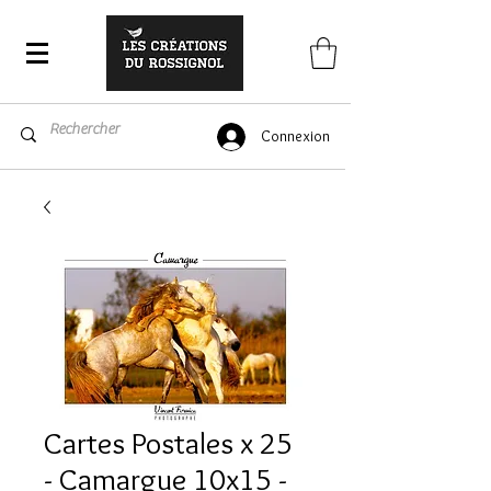
Connexion
Cartes Postales x 25
- Camargue 10x15 -