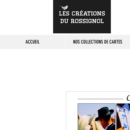
ACCUEIL
NOS COLLECTIONS DE CARTES