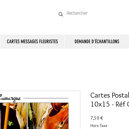
CARTES MESSAGES FLEURISTES
DEMANDE D'ÉCHANTILLONS
Cartes Posta
10x15 - Réf
Prix
7,50 €
Hors Taxe