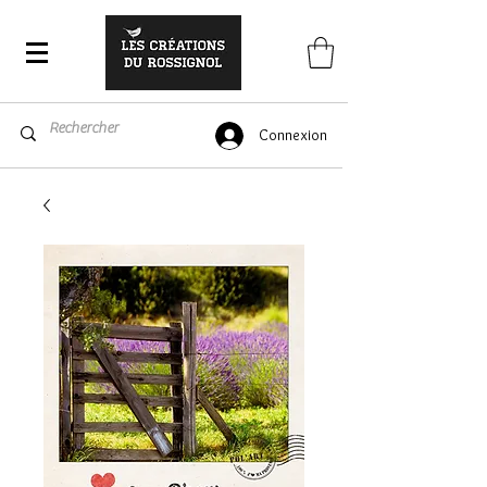
Connexion