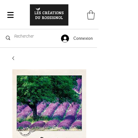
Connexion