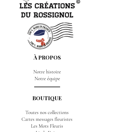
À PROPOS
Notre histoire
Notre équipe
BOUTIQUE
Toutes nos collections
Cartes messages fleuristes
Les Mots Fleuris