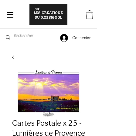
Connexion
Cartes Postale x 25 -
Lumières de Provence