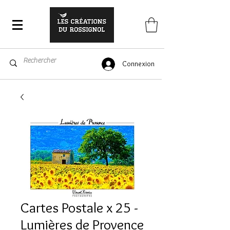
Connexion
Cartes Postale x 25 -
Lumières de Provence