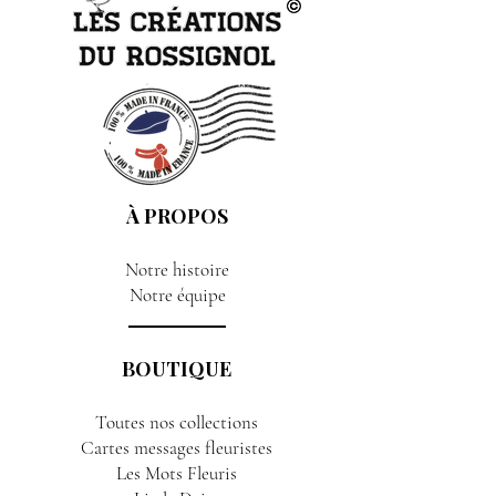
À PROPOS
Notre histoire
Notre équipe
BOUTIQUE
Toutes nos collections
Cartes messages fleuristes
Les Mots Fleuris