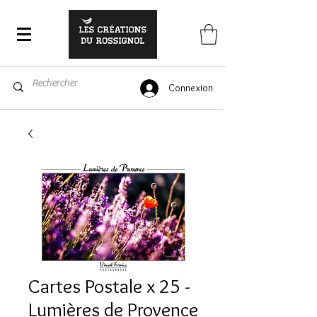
Connexion
Cartes Postale x 25 -
Lumières de Provence