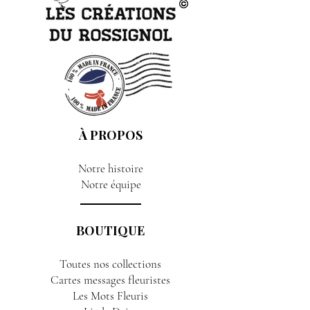
À PROPOS
Notre histoire
Notre équipe
BOUTIQUE
Toutes nos collections
Cartes messages fleuristes
Les Mots Fleuris