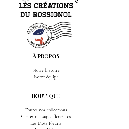
À PROPOS
Notre histoire
Notre équipe
BOUTIQUE
Toutes nos collections
Cartes messages fleuristes
Les Mots Fleuris