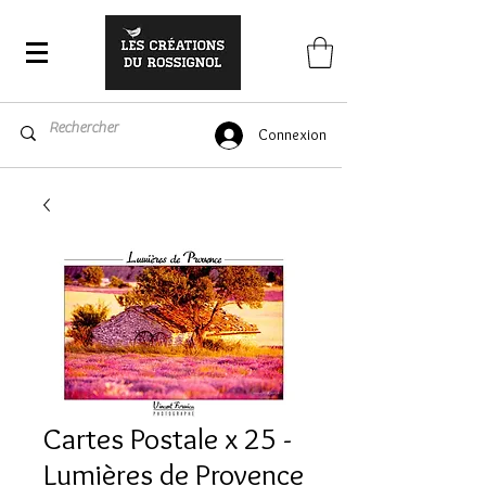
Connexion
Cartes Postale x 25 -
Lumières de Provence