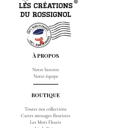
À PROPOS
Notre histoire
Notre équipe
BOUTIQUE
Toutes nos collections
Cartes messages fleuristes
Les Mots Fleuris