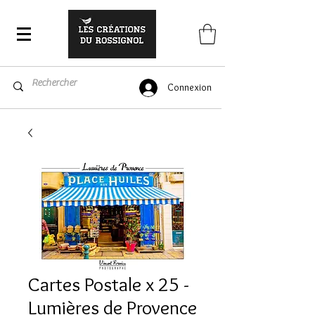
Connexion
Cartes Postale x 25 -
Lumières de Provence