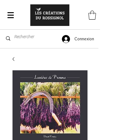
Connexion