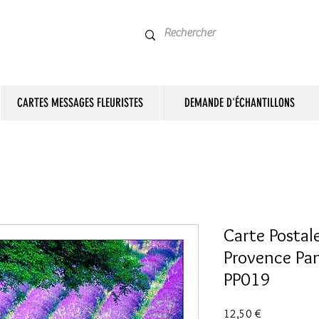
CARTES MESSAGES FLEURISTES
DEMANDE D'ÉCHANTILLONS
Carte Postale
Provence Pan
PP019
Prix
12,50 €