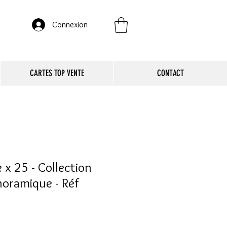
Connexion
CARTES TOP VENTE
CONTACT
 x 25 - Collection
oramique - Réf