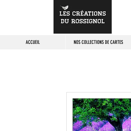
ACCUEIL
NOS COLLECTIONS DE CARTES