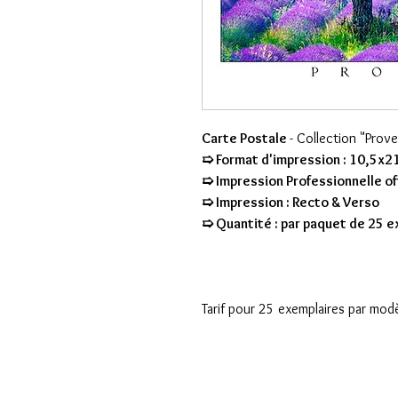
Carte Postale
- Collection "Prov
➯ Format d'impression : 10,5x2
➯ Impression Professionnelle of
➯ Impression : Recto & Verso
➯ Quantité : par paquet de 25 
Tarif pour 25 exemplaires par mod