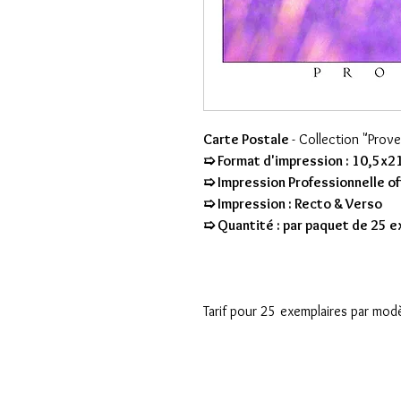
Carte Postale
- Collection "Prov
➯ Format d'impression : 10,5x2
➯ Impression Professionnelle of
➯ Impression : Recto & Verso
➯ Quantité : par paquet de 25 
Tarif pour 25 exemplaires par mod