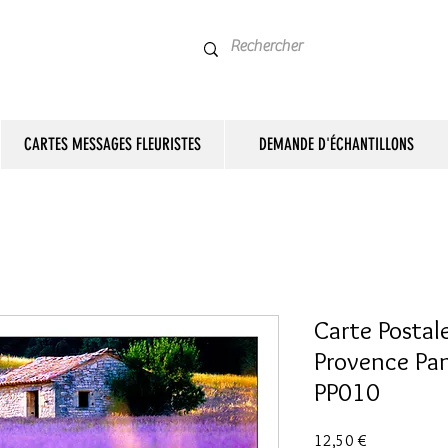
CARTES MESSAGES FLEURISTES
DEMANDE D'ÉCHANTILLONS
Carte Postale
Provence Pan
PP010
Prix
12,50 €