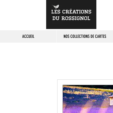
ACCUEIL
NOS COLLECTIONS DE CARTES