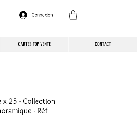
Connexion
CARTES TOP VENTE
CONTACT
 x 25 - Collection
oramique - Réf