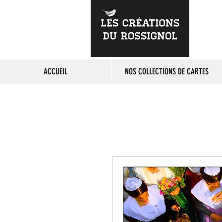
ACCUEIL
NOS COLLECTIONS DE CARTES