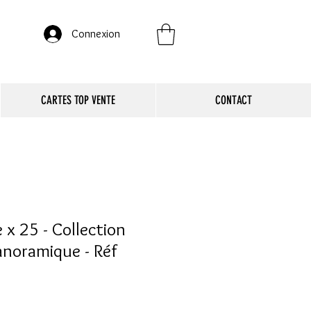
Connexion
CARTES TOP VENTE
CONTACT
 x 25 - Collection
noramique - Réf