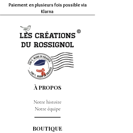
Paiement en plusieurs fois possible via
Klarna
À PROPOS
Notre histoire
Notre équipe
BOUTIQUE