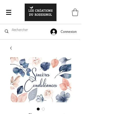
Connexion