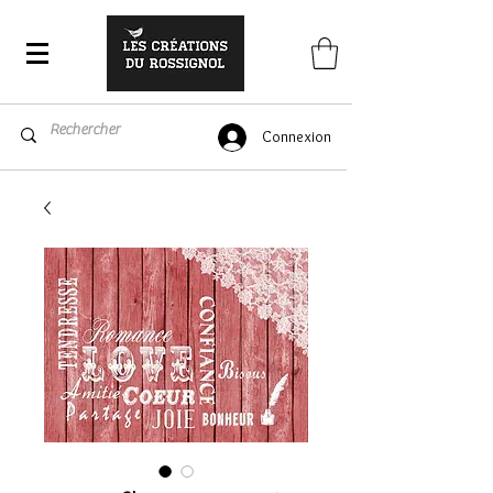
Connexion