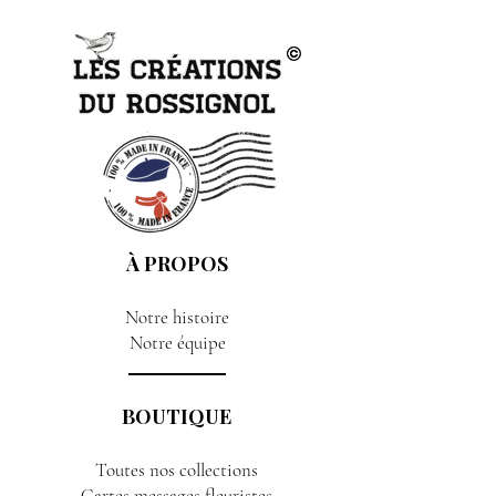
À PROPOS
Notre histoire
Notre équipe
BOUTIQUE
Toutes nos collections
Cartes messages fleuristes