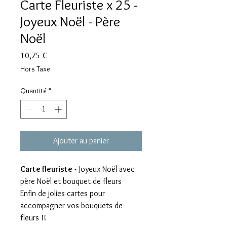
Carte Fleuriste x 25 -
Joyeux Noël - Père
Noël
Prix
10,75 €
Hors Taxe
Quantité
*
Ajouter au panier
Carte fleuriste
- Joyeux Noël avec
père Noël et bouquet de fleurs
Enfin de jolies cartes pour
accompagner vos bouquets de
fleurs !!