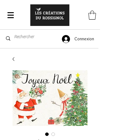
Connexion