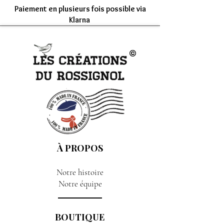
Paiement en plusieurs fois possible via
Klarna
À PROPOS
Notre histoire
Notre équipe
BOUTIQUE