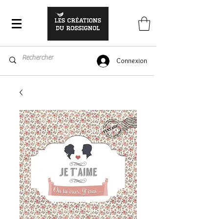
Connexion