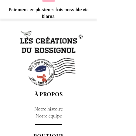
Paiement en plusieurs fois possible via
Klarna
À PROPOS
Notre histoire
Notre équipe
BOUTIQUE