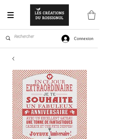
Connexion