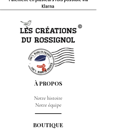
Klarna
À PROPOS
Notre histoire
Notre équipe
BOUTIQUE