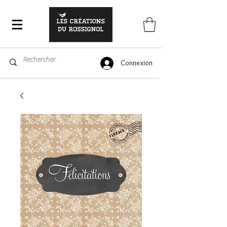
Connexion