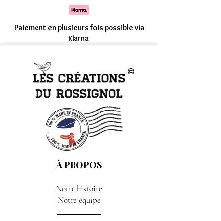
Comptez une livraison entre 7 à 15 jours
Paiement en plusieurs fois possible via
Klarna
À PROPOS
Notre histoire
Notre équipe