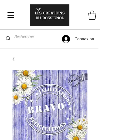
Connexion